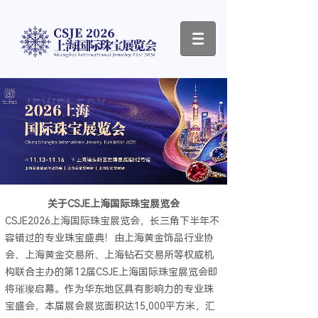
关于CSJE上海国际珠宝展览会
CSJE2026上海国际珠宝展览会，长三角下半年不
容错过的专业珠宝盛典！由上海黄金饰品行业协
会、上海黄金交易所、上海钻石交易所等权威机
构联合主办的第12届CSJE上海国际珠宝展览会即
将璀璨启幕。作为华东地区具有影响力的专业珠
宝盛会，本届展会展览面积达15,000平方米，汇