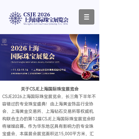
关于CSJE上海国际珠宝展览会
CSJE2026上海国际珠宝展览会，长三角下半年不
容错过的专业珠宝盛典！由上海黄金饰品行业协
会、上海黄金交易所、上海钻石交易所等权威机
构联合主办的第12届CSJE上海国际珠宝展览会即
将璀璨启幕。作为华东地区具有影响力的专业珠
宝盛会，本届展会展览面积达15,000平方米，汇